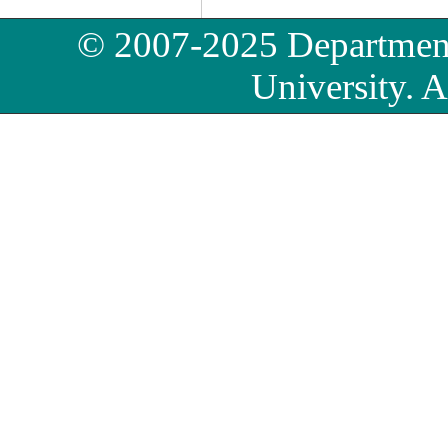
© 2007-2025 Department
University. A