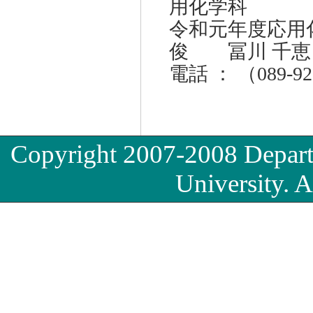
用化学科
令和元年度応用
俊 冨川 千恵
電話 ： （089-92
Copyright 2007-2008 Depart
University. A