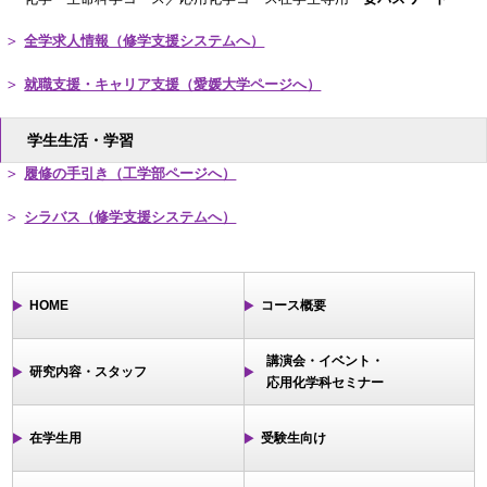
全学求人情報（修学支援システムへ）
就職支援・キャリア支援（愛媛大学ページへ）
学生生活・学習
履修の手引き（工学部ページへ）
シラバス（修学支援システムへ）
HOME
コース概要
講演会・イベント・
研究内容・スタッフ
応用化学科セミナー
在学生用
受験生向け